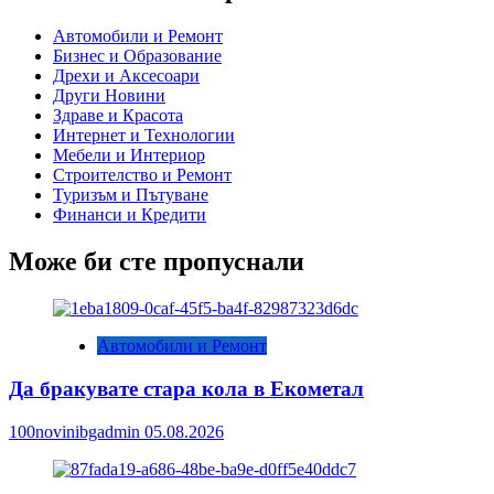
Автомобили и Ремонт
Бизнес и Образование
Дрехи и Аксесоари
Други Новини
Здраве и Красота
Интернет и Технологии
Мебели и Интериор
Строителство и Ремонт
Туризъм и Пътуване
Финанси и Кредити
Може би сте пропуснали
Автомобили и Ремонт
Да бракувате стара кола в Екометал
100novinibgadmin
05.08.2026