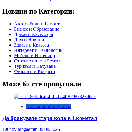
Новини по Категории:
Автомобили и Ремонт
Бизнес и Образование
Дрехи и Аксесоари
Други Новини
Здраве и Красота
Интернет и Технологии
Мебели и Интериор
Строителство и Ремонт
Туризъм и Пътуване
Финанси и Кредити
Може би сте пропуснали
Автомобили и Ремонт
Да бракувате стара кола в Екометал
100novinibgadmin
05.08.2026