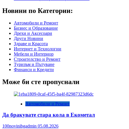
Новини по Категории:
Автомобили и Ремонт
Бизнес и Образование
Дрехи и Аксесоари
Други Новини
Здраве и Красота
Интернет и Технологии
Мебели и Интериор
Строителство и Ремонт
Туризъм и Пътуване
Финанси и Кредити
Може би сте пропуснали
Автомобили и Ремонт
Да бракувате стара кола в Екометал
100novinibgadmin
05.08.2026