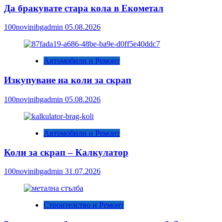
Да бракувате стара кола в Екометал
100novinibgadmin
05.08.2026
Автомобили и Ремонт
Изкупуване на коли за скрап
100novinibgadmin
05.08.2026
Автомобили и Ремонт
Коли за скрап – Калкулатор
100novinibgadmin
31.07.2026
Строителство и Ремонт