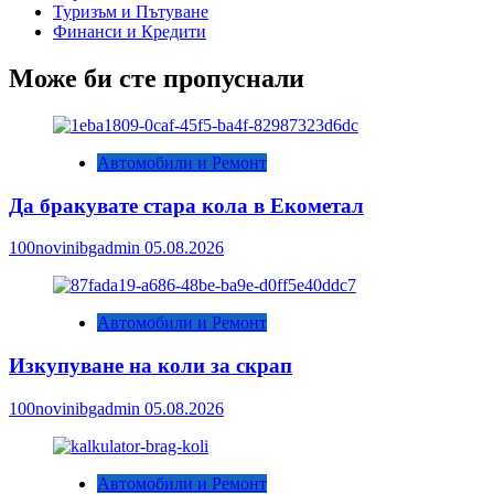
Туризъм и Пътуване
Финанси и Кредити
Може би сте пропуснали
Автомобили и Ремонт
Да бракувате стара кола в Екометал
100novinibgadmin
05.08.2026
Автомобили и Ремонт
Изкупуване на коли за скрап
100novinibgadmin
05.08.2026
Автомобили и Ремонт