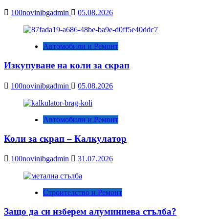
100novinibgadmin
05.08.2026
Автомобили и Ремонт
Изкупуване на коли за скрап
100novinibgadmin
05.08.2026
Автомобили и Ремонт
Коли за скрап – Калкулатор
100novinibgadmin
31.07.2026
Строителство и Ремонт
Защо да си изберем алуминиева стълба?