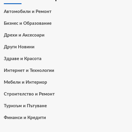
Автомобили и Ремонт
Бизнес и Образование
Дрехи и Аксесоари
Други Новини
Здраве и Красота
Интернет и Технологии
Мебели и Интериор
Строителство и Ремонт
Туризъм и Пътуване
Финанси и Кредити