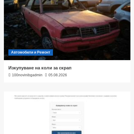
Автомобили и Ремонт
Изкупуване на коли за скрап
100novinibgadmin
05.08.2026