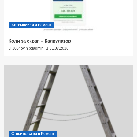
Автомобили и Ремонт
Коли за скрап – Калкулатор
100novinibgadmin
31.07.2026
Строителство и Ремонт