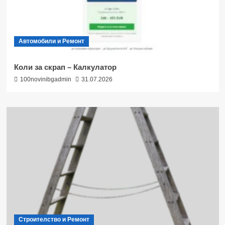
Автомобили и Ремонт
Коли за скрап – Калкулатор
100novinibgadmin
31.07.2026
Строителство и Ремонт