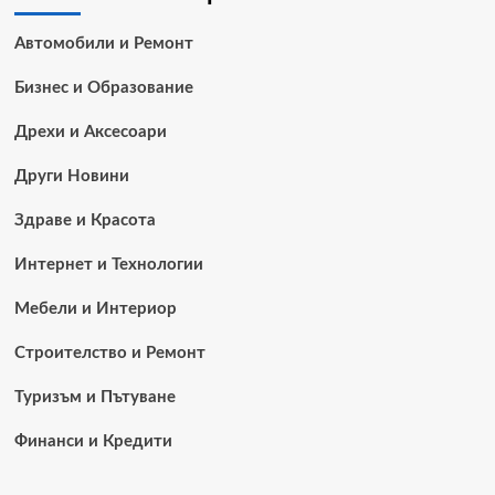
Автомобили и Ремонт
Бизнес и Образование
Дрехи и Аксесоари
Други Новини
Здраве и Красота
Интернет и Технологии
Мебели и Интериор
Строителство и Ремонт
Туризъм и Пътуване
Финанси и Кредити