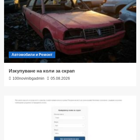
Автомобили и Ремонт
Изкупуване на коли за скрап
100novinibgadmin
05.08.2026