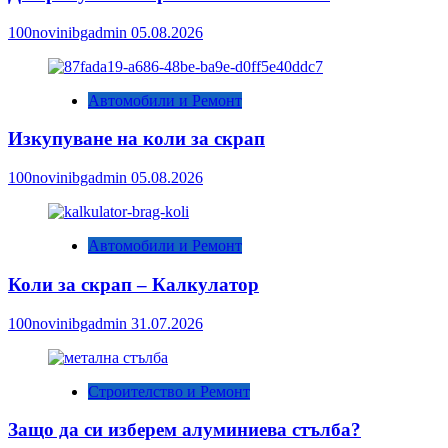
100novinibgadmin
05.08.2026
Автомобили и Ремонт
Изкупуване на коли за скрап
100novinibgadmin
05.08.2026
Автомобили и Ремонт
Коли за скрап – Калкулатор
100novinibgadmin
31.07.2026
Строителство и Ремонт
Защо да си изберем алуминиева стълба?