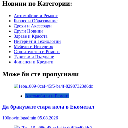
Новини по Категории:
Автомобили и Ремонт
Бизнес и Образование
Дрехи и Аксесоари
Други Новини
Здраве и Красота
Интернет и Технологии
Мебели и Интериор
Строителство и Ремонт
Туризъм и Пътуване
Финанси и Кредити
Може би сте пропуснали
Автомобили и Ремонт
Да бракувате стара кола в Екометал
100novinibgadmin
05.08.2026