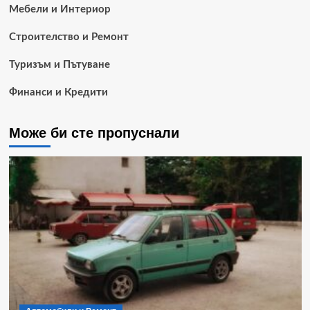
Мебели и Интериор
Строителство и Ремонт
Туризъм и Пътуване
Финанси и Кредити
Може би сте пропуснали