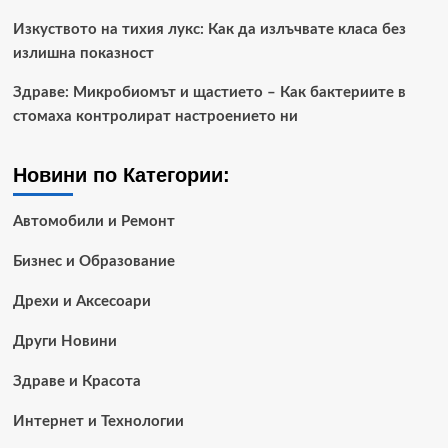
Изкуството на тихия лукс: Как да излъчвате класа без
излишна показност
Здраве: Микробиомът и щастието – Как бактериите в
стомаха контролират настроението ни
Новини по Категории:
Автомобили и Ремонт
Бизнес и Образование
Дрехи и Аксесоари
Други Новини
Здраве и Красота
Интернет и Технологии