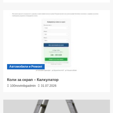
Автомобили и Ремонт
Коли за скрап – Калкулатор
100novinibgadmin
31.07.2026