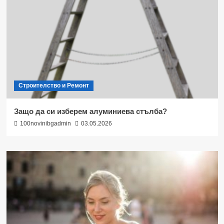
Строителство и Ремонт
Защо да си изберем алуминиева стълба?
100novinibgadmin
03.05.2026