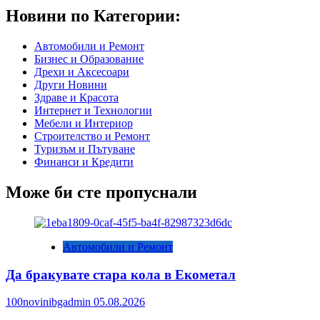
Новини по Категории:
Автомобили и Ремонт
Бизнес и Образование
Дрехи и Аксесоари
Други Новини
Здраве и Красота
Интернет и Технологии
Мебели и Интериор
Строителство и Ремонт
Туризъм и Пътуване
Финанси и Кредити
Може би сте пропуснали
Автомобили и Ремонт
Да бракувате стара кола в Екометал
100novinibgadmin
05.08.2026