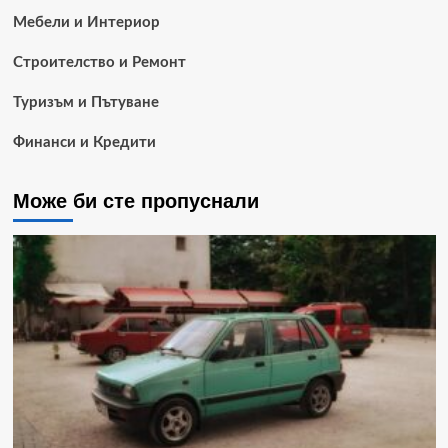
Мебели и Интериор
Строителство и Ремонт
Туризъм и Пътуване
Финанси и Кредити
Може би сте пропуснали