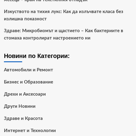
Изкуството на тихия лукс: Как да излъчвате класа без
излишна показност
Здраве: Микробиомът и щастието – Как бактериите в
стомаха контролират настроението ни
Новини по Категории:
Автомобили и Ремонт
Бизнес и Образование
Дрехи и Аксесоари
Други Новини
Здраве и Красота
Интернет и Технологии