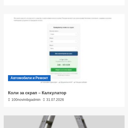
Автомобили и Ремонт
Коли за скрап – Калкулатор
100novinibgadmin
31.07.2026