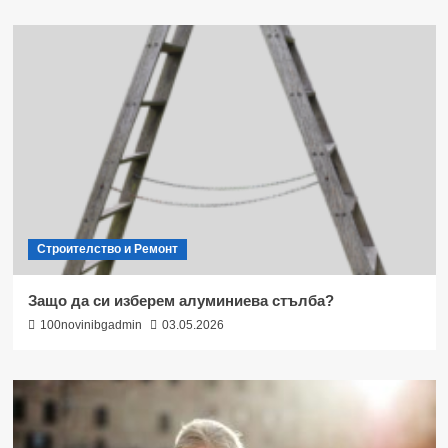
Строителство и Ремонт
Защо да си изберем алуминиева стълба?
100novinibgadmin
03.05.2026