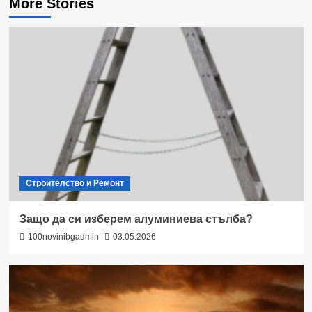
More Stories
Строителство и Ремонт
Защо да си изберем алуминиева стълба?
100novinibgadmin
03.05.2026