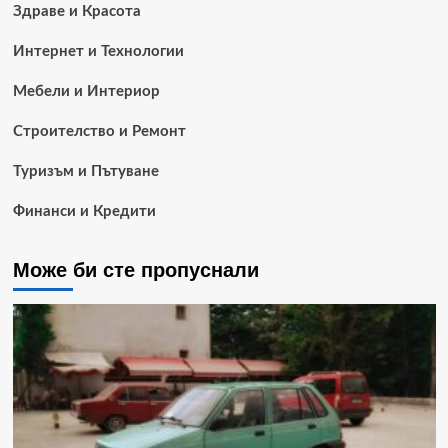
Здраве и Красота
Интернет и Технологии
Мебели и Интериор
Строителство и Ремонт
Туризъм и Пътуване
Финанси и Кредити
Може би сте пропуснали