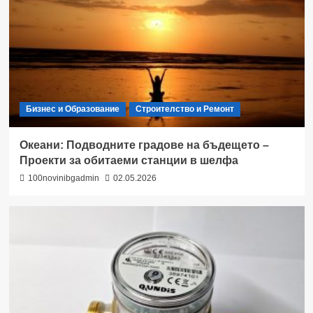
Бизнес и Образование
Строителство и Ремонт
Океани: Подводните градове на бъдещето –
Проекти за обитаеми станции в шелфа
100novinibgadmin
02.05.2026