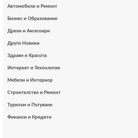
Автомобили и Ремонт
Бизнес и Образование
Дрехи и Аксесоари
Други Новини
Здраве и Красота
Интернет и Технологии
Мебели и Интериор
Строителство и Ремонт
Туризъм и Пътуване
Финанси и Кредити