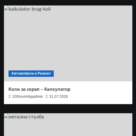
Автомобили и Ремонт
Коли за скрап – Калкулатор
100novinibgadmin
31.07.2026