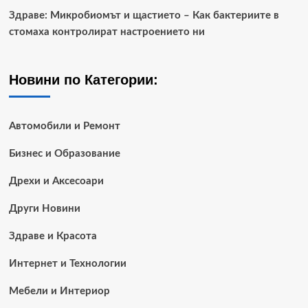
Здраве: Микробиомът и щастието – Как бактериите в
стомаха контролират настроението ни
Новини по Категории:
Автомобили и Ремонт
Бизнес и Образование
Дрехи и Аксесоари
Други Новини
Здраве и Красота
Интернет и Технологии
Мебели и Интериор