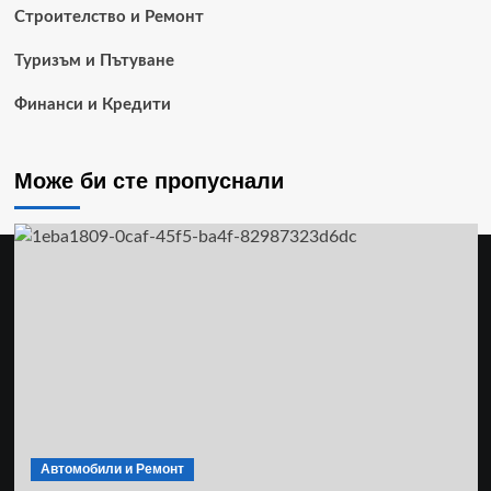
Строителство и Ремонт
Туризъм и Пътуване
Финанси и Кредити
Може би сте пропуснали
Автомобили и Ремонт