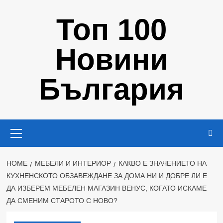
Skip
Топ 100
to
content
Новини
България
Primary
Menu
HOME
МЕБЕЛИ И ИНТЕРИОР
КАКВО Е ЗНАЧЕНИЕТО НА
КУХНЕНСКОТО ОБЗАВЕЖДАНЕ ЗА ДОМА НИ И ДОБРЕ ЛИ Е
ДА ИЗБЕРЕМ МЕБЕЛЕН МАГАЗИН ВЕНУС, КОГАТО ИСКАМЕ
ДА СМЕНИМ СТАРОТО С НОВО?