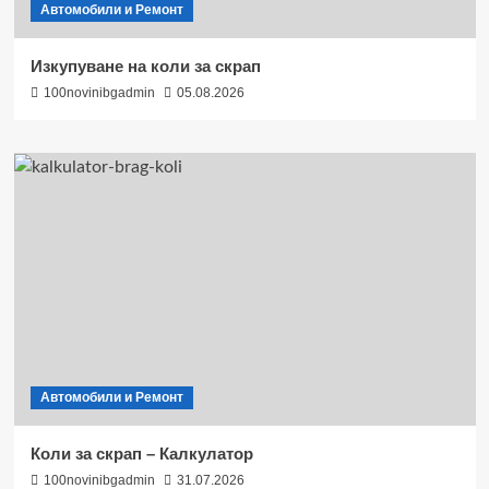
Автомобили и Ремонт
Изкупуване на коли за скрап
100novinibgadmin
05.08.2026
Автомобили и Ремонт
Коли за скрап – Калкулатор
100novinibgadmin
31.07.2026