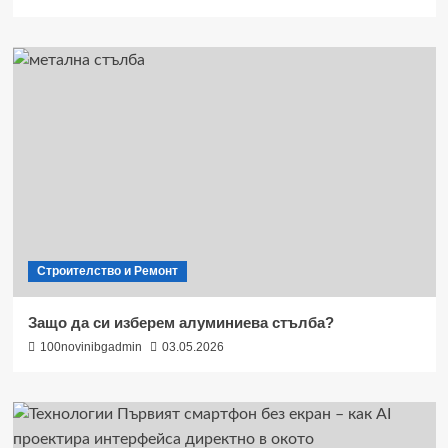
Строителство и Ремонт
Защо да си изберем алуминиева стълба?
100novinibgadmin
03.05.2026