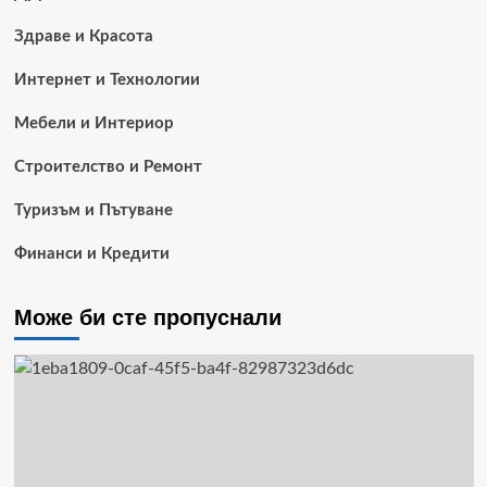
Здраве и Красота
Интернет и Технологии
Мебели и Интериор
Строителство и Ремонт
Туризъм и Пътуване
Финанси и Кредити
Може би сте пропуснали