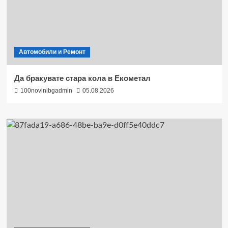
Автомобили и Ремонт
Да бракувате стара кола в Екометал
100novinibgadmin
05.08.2026