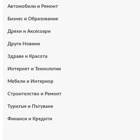
Автомобили и Ремонт
Бизнес и Образование
Дрехи и Аксесоари
Други Новини
Здраве и Красота
Интернет и Технологии
Мебели и Интериор
Строителство и Ремонт
Туризъм и Пътуване
Финанси и Кредити