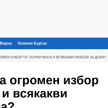
 Варна
Новини Бургас
РОМЕН ИЗБОР ОТ ХОЛНИ МАСИ И ВСЯКАКВИ МЕБЕЛИ ЗА ДОМА?
а огромен избор
 и всякакви
ма?