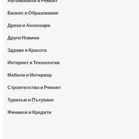
Автомобили и Ремонт
Бизнес и Образование
Дрехи и Аксесоари
Други Новини
Здраве и Красота
Интернет и Технологии
Мебели и Интериор
Строителство и Ремонт
Туризъм и Пътуване
Финанси и Кредити