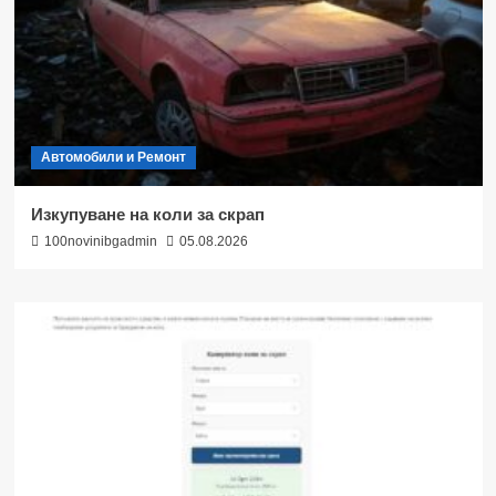
Автомобили и Ремонт
Изкупуване на коли за скрап
100novinibgadmin
05.08.2026