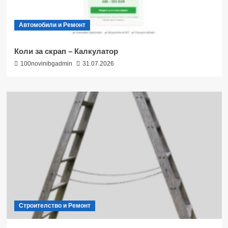
Автомобили и Ремонт
Коли за скрап – Калкулатор
100novinibgadmin
31.07.2026
Строителство и Ремонт