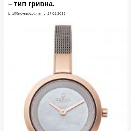
– тип гривна.
100novinibgadmin
29.03.2018