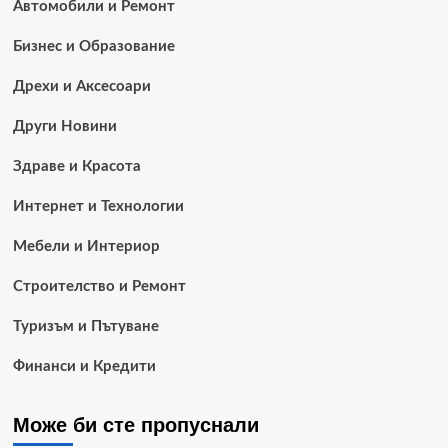
Автомобили и Ремонт
Бизнес и Образование
Дрехи и Аксесоари
Други Новини
Здраве и Красота
Интернет и Технологии
Мебели и Интериор
Строителство и Ремонт
Туризъм и Пътуване
Финанси и Кредити
Може би сте пропуснали