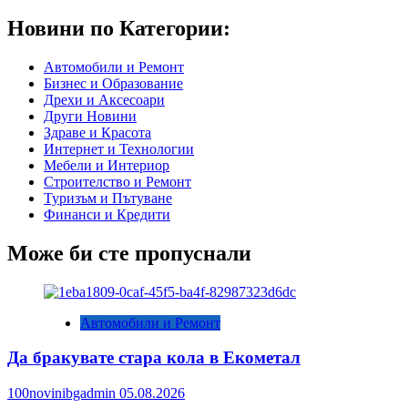
Новини по Категории:
Автомобили и Ремонт
Бизнес и Образование
Дрехи и Аксесоари
Други Новини
Здраве и Красота
Интернет и Технологии
Мебели и Интериор
Строителство и Ремонт
Туризъм и Пътуване
Финанси и Кредити
Може би сте пропуснали
Автомобили и Ремонт
Да бракувате стара кола в Екометал
100novinibgadmin
05.08.2026