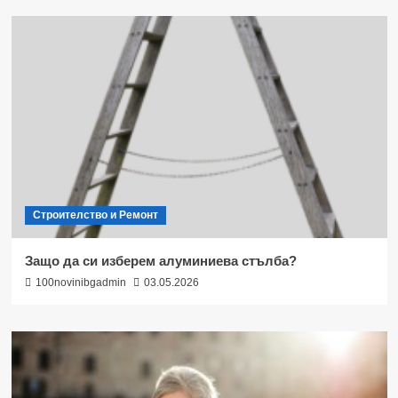
Строителство и Ремонт
Защо да си изберем алуминиева стълба?
100novinibgadmin
03.05.2026