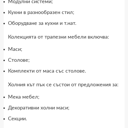
Модулни системи;
Кухни в разнообразен стил;
Оборудване за кухни и т.нат.
Колекцията от трапезни мебели включва:
Маси;
Столове;
Комплекти от маса със столове.
Холния кът пък се състои от предложения за:
Мека мебел;
Декоративни холни маси;
Секции.