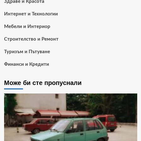
Здраве и Красота
Интернет и Технологии
Мебели и Интериор
Строителство и Ремонт
Туризъм и Пътуване
Финанси и Кредити
Може би сте пропуснали